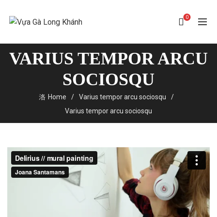
0
VARIUS TEMPOR ARCU
SOCIOSQU
Home
Varius tempor arcu sociosqu
Varius tempor arcu sociosqu