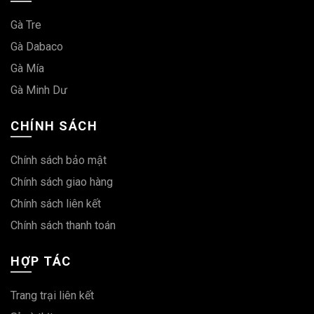
Gà Tre
Gà Dabaco
Gà Mía
Gà Minh Dư
CHÍNH SÁCH
Chính sách bảo mật
Chính sách giao hàng
Chính sách liên kết
Chính sách thanh toán
HỢP TÁC
Trang trại liên kết