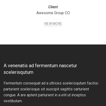
Client
Awesome Group CO
VIEW MORE
A venenatis ad fermentum nascetur
scelerisqutum
Fermentum consequat ad a ultrices scelerisqutum facilisi
parturient scelerisque sit suscipit sagittis carturient
congue. A are aptent parturient in a elit ut inceptos
vestibulum.