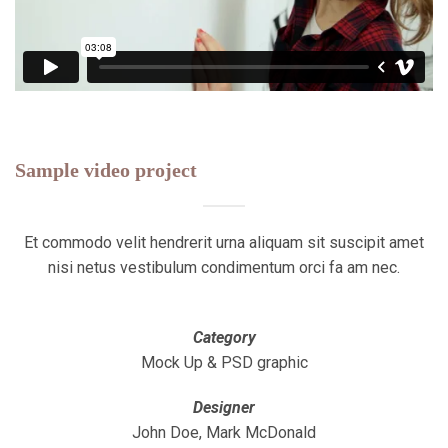
Sample video project
Et commodo velit hendrerit urna aliquam sit suscipit amet
nisi netus vestibulum condimentum orci fa am nec.
Category
Mock Up & PSD graphic
Designer
John Doe, Mark McDonald