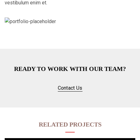
vestibulum enim et.
READY TO WORK WITH OUR TEAM?
Contact Us
RELATED PROJECTS