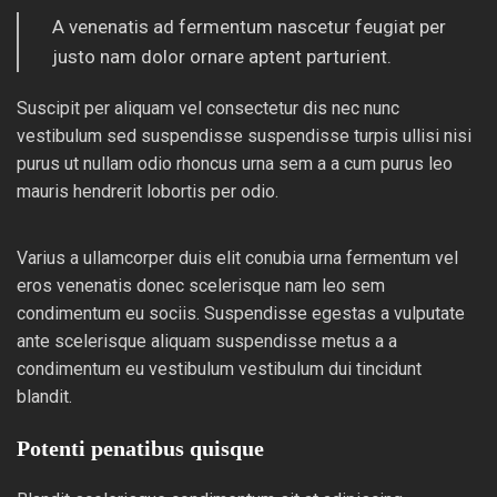
A venenatis ad fermentum nascetur feugiat per
justo nam dolor ornare aptent parturient.
Suscipit per aliquam vel consectetur dis nec nunc
vestibulum sed suspendisse suspendisse turpis ullisi nisi
purus ut nullam odio rhoncus urna sem a a cum purus leo
mauris hendrerit lobortis per odio.
Varius a ullamcorper duis elit conubia urna fermentum vel
eros venenatis donec scelerisque nam leo sem
condimentum eu sociis. Suspendisse egestas a vulputate
ante scelerisque aliquam suspendisse metus a a
condimentum eu vestibulum vestibulum dui tincidunt
blandit.
Potenti penatibus quisque