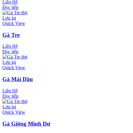
Liên Hệ
Đọc tiếp
Lưu lại
Quick View
Gà Tre
Liên Hệ
Đọc tiếp
Lưu lại
Quick View
Gà Mái Dầu
Liên Hệ
Đọc tiếp
Lưu lại
Quick View
Gà Giống Minh Dư