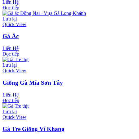
Liên Hệ
Đọc tiếp
Lưu lại
Quick View
Gà Ác
Liên Hệ
Đọc tiếp
Lưu lại
Quick View
Giống Gà Mía Sơn Tây
Liên Hệ
Đọc tiếp
Lưu lại
Quick View
Gà Tre Giống Vĩ Khang